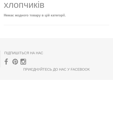
хлопчиків
Немає жодного товару в цій категорії.
ПІДПИШІТЬСЯ НА НАС
ПРИЄДНУЙТЕСЬ ДО НАС У FACEBOOK