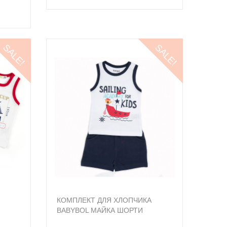
SALE!
SALE!
КОМПЛЕКТ ДЛЯ ХЛОПЧИКА
BABYBOL МАЙКА ШОРТИ