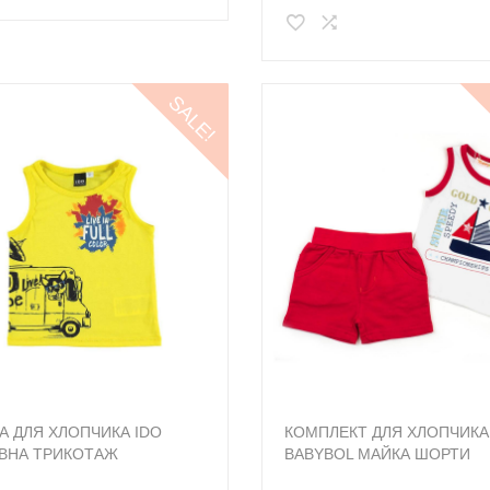
SALE!
А ДЛЯ ХЛОПЧИКА IDO
КОМПЛЕКТ ДЛЯ ХЛОПЧИКА
ВНА ТРИКОТАЖ
BABYBOL МАЙКА ШОРТИ