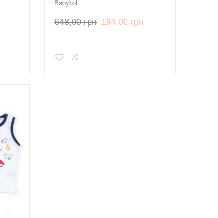
Babybol
648,00 грн
194,00 грн