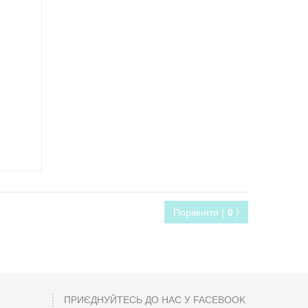
Порівняти (
0
)
ПРИЄДНУЙТЕСЬ ДО НАС У FACEBOOK