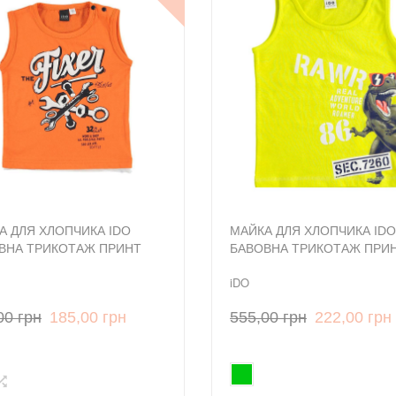
А ДЛЯ ХЛОПЧИКА IDO
МАЙКА ДЛЯ ХЛОПЧИКА IDO
ВНА ТРИКОТАЖ ПРИНТ
БАВОВНА ТРИКОТАЖ ПРИ
iDO
00 грн
185,00 грн
555,00 грн
222,00 грн