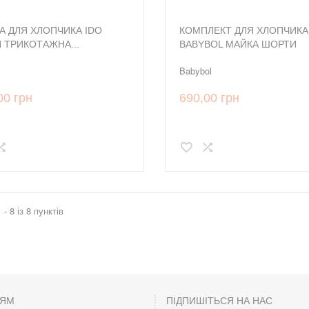
А ДЛЯ ХЛОПЧИКА IDO
КОМПЛЕКТ ДЛЯ ХЛОПЧИКА
Я ТРИКОТАЖНА...
BABYBOL МАЙКА ШОРТИ
Babybol
00 грн
690,00 грн
 - 8 із 8 пунктів
ЦЯМ
ПІДПИШІТЬСЯ НА НАС