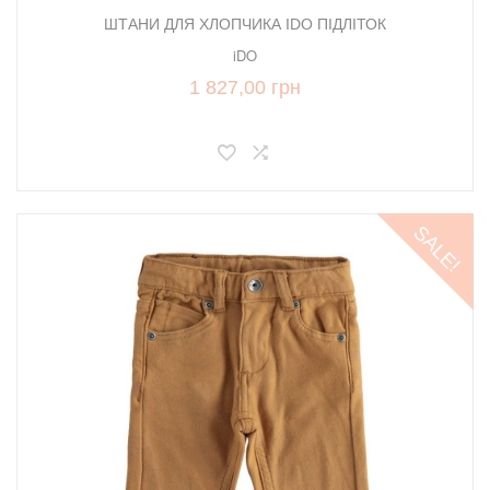
ШТАНИ ДЛЯ ХЛОПЧИКА IDO ПІДЛІТОК
iDO
1 827,00 грн
SALE!