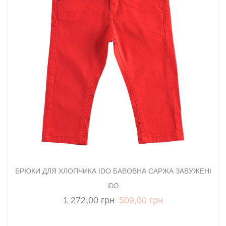
БРЮКИ ДЛЯ ХЛОПЧИКА IDO БАВОВНА САРЖА ЗАВУЖЕНІ
iDO
1 272,00 грн
509,00 грн