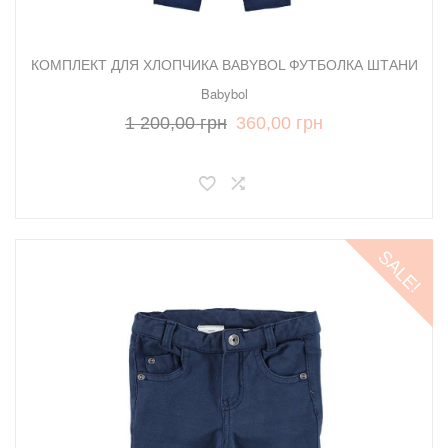
КОМПЛЕКТ ДЛЯ ХЛОПЧИКА BABYBOL ФУТБОЛКА ШТАНИ
Babybol
1 200,00 грн
360,00 грн
SALE!