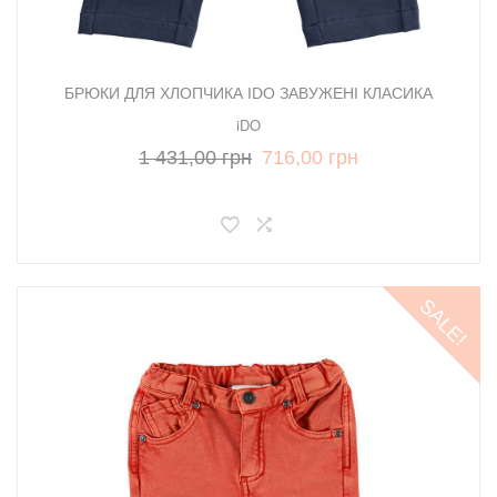
БРЮКИ ДЛЯ ХЛОПЧИКА IDO ЗАВУЖЕНІ КЛАСИКА
iDO
1 431,00 грн
716,00 грн
SALE!