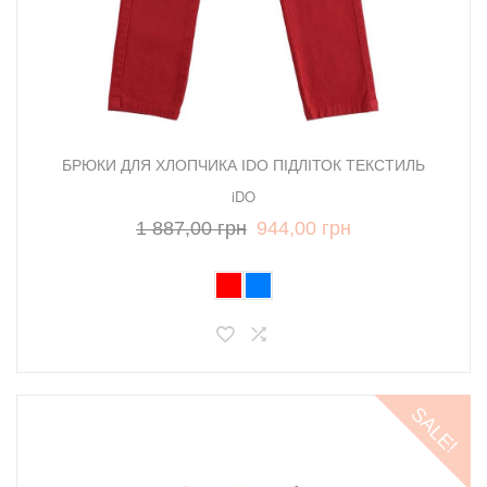
БРЮКИ ДЛЯ ХЛОПЧИКА IDO ПІДЛІТОК ТЕКСТИЛЬ
iDO
1 887,00 грн
944,00 грн
SALE!