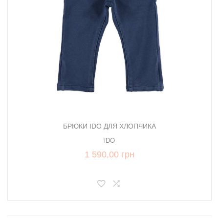
БРЮКИ IDO ДЛЯ ХЛОПЧИКА
iDO
1 590,00 грн