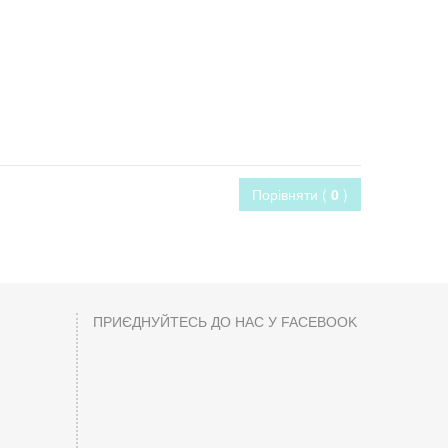
Порівняти (
0
)
ПРИЄДНУЙТЕСЬ ДО НАС У FACEBOOK