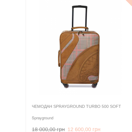
ЧЕМОДАН SPRAYGROUND TURBO 500 SOFT
Sprayground
18 000,00 грн
12 600,00 грн