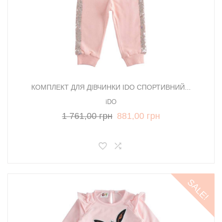
КОМПЛЕКТ ДЛЯ ДІВЧИНКИ IDO СПОРТИВНИЙ...
iDO
1 761,00 грн
881,00 грн
SALE!