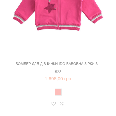
БОМБЕР ДЛЯ ДІВЧИНКИ IDO БАВОВНА ЗІРКИ З...
iDO
1 698,00 грн