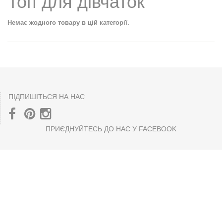
Топ для дівчаток
Немає жодного товару в цій категорії.
ПІДПИШІТЬСЯ НА НАС
ПРИЄДНУЙТЕСЬ ДО НАС У FACEBOOK