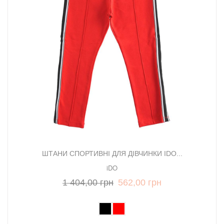
ШТАНИ СПОРТИВНІ ДЛЯ ДІВЧИНКИ IDO...
iDO
1 404,00 грн
562,00 грн