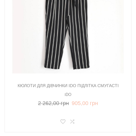
КЮЛОТИ ДЛЯ ДІВЧИНКИ IDO ПІДЛІТКА СМУГАСТІ
iDO
2 262,00 грн
905,00 грн