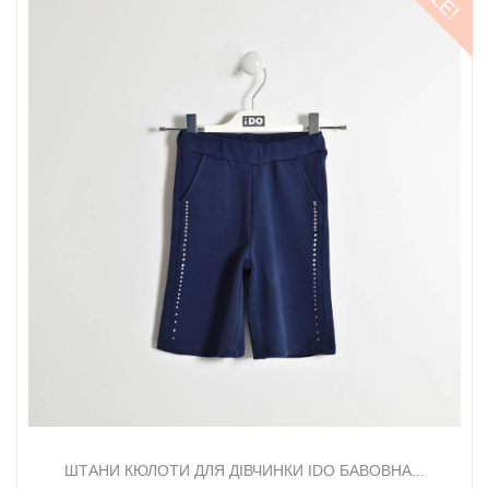
ШТАНИ КЮЛОТИ ДЛЯ ДІВЧИНКИ IDO БАВОВНА...