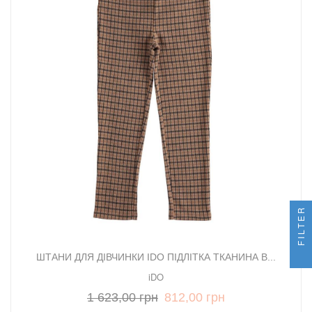
FILTER
ШТАНИ ДЛЯ ДІВЧИНКИ IDO ПІДЛІТКА ТКАНИНА В...
iDO
1 623,00 грн
812,00 грн