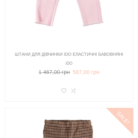
ШТАНИ ДЛЯ ДІВЧИНКИ IDO ЕЛАСТИЧНІ БАВОВНЯНІ
iDO
1 467,00 грн
587,00 грн
SALE!