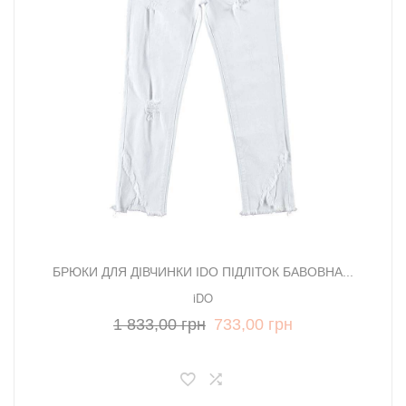
БРЮКИ ДЛЯ ДІВЧИНКИ IDO ПІДЛІТОК БАВОВНА...
iDO
1 833,00 грн
733,00 грн