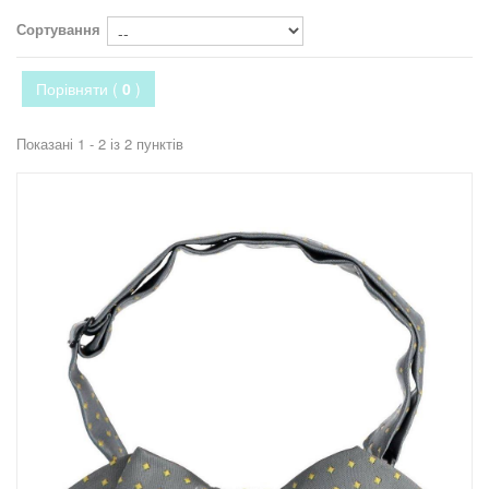
Сортування
Порівняти (
0
)
Показані 1 - 2 із 2 пунктів