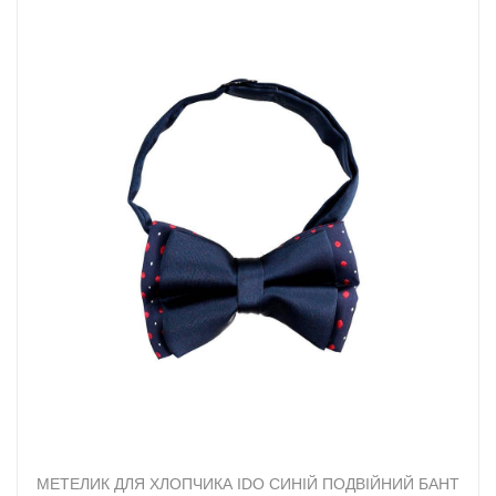
МЕТЕЛИК ДЛЯ ХЛОПЧИКА IDO СИНІЙ ПОДВІЙНИЙ БАНТ