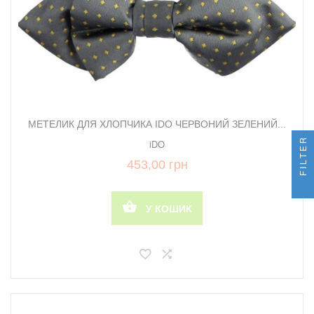
МЕТЕЛИК ДЛЯ ХЛОПЧИКА IDO ЧЕРВОНИЙ ЗЕЛЕНИЙ...
FILTER
iDO
453,00 грн
У КОШИК