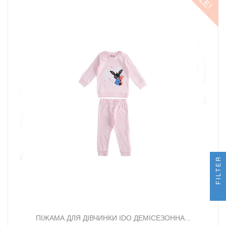
FILTER
ПІЖАМА ДЛЯ ДІВЧИНКИ IDO ДЕМІСЕЗОННА...