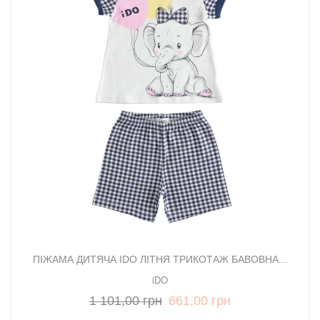
ПІЖАМА ДИТЯЧА IDO ЛІТНЯ ТРИКОТАЖ БАВОВНА...
iDO
1 101,00 грн
661,00 грн