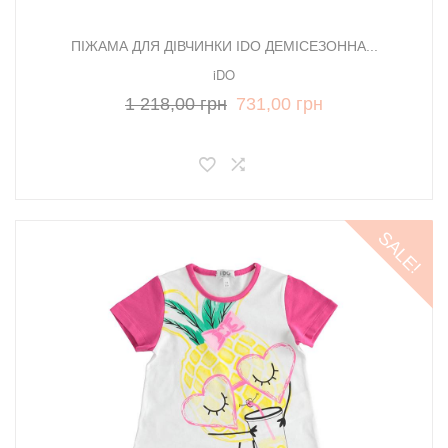
ПІЖАМА ДЛЯ ДІВЧИНКИ IDO ДЕМІСЕЗОННА...
iDO
1 218,00 грн
731,00 грн
SALE!