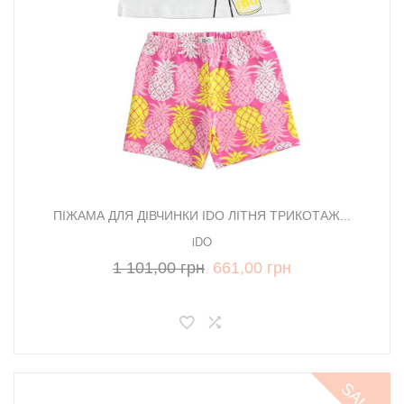
ПІЖАМА ДЛЯ ДІВЧИНКИ IDO ЛІТНЯ ТРИКОТАЖ...
iDO
1 101,00 грн
661,00 грн
SALE!