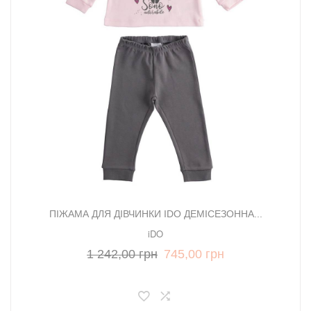
ПІЖАМА ДЛЯ ДІВЧИНКИ IDO ДЕМІСЕЗОННА...
iDO
1 242,00 грн
745,00 грн