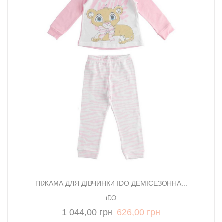
ПІЖАМА ДЛЯ ДІВЧИНКИ IDO ДЕМІСЕЗОННА...
iDO
1 044,00 грн
626,00 грн