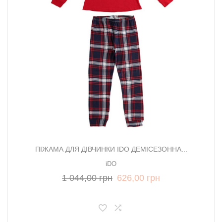
ПІЖАМА ДЛЯ ДІВЧИНКИ IDO ДЕМІСЕЗОННА...
iDO
1 044,00 грн
626,00 грн