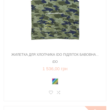
ЖИЛЕТКА ДЛЯ ХЛОПЧИКА IDO ПІДЛІТОК БАВОВНА...
iDO
1 536,00 грн