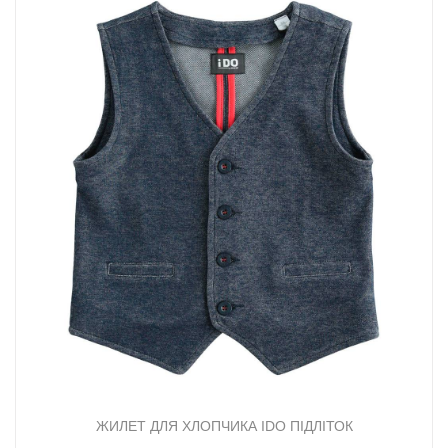
ЖИЛЕТ ДЛЯ ХЛОПЧИКА IDO ПІДЛІТОК