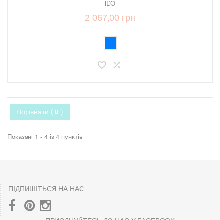
iDO
2 067,00 грн
Порівняти (
0
)
Показані 1 - 4 із 4 пунктів
ПІДПИШІТЬСЯ НА НАС