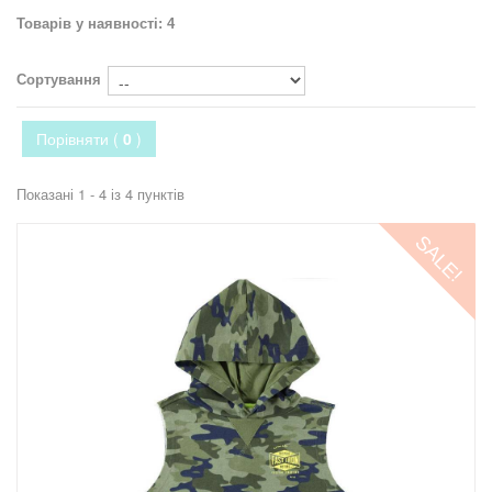
Товарів у наявності: 4
Сортування
Порівняти (
0
)
Показані 1 - 4 із 4 пунктів
SALE!