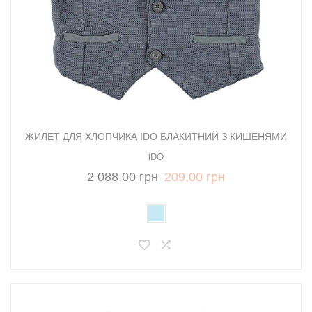
ЖИЛЕТ ДЛЯ ХЛОПЧИКА IDO БЛАКИТНИЙ З КИШЕНЯМИ
iDO
2 088,00 грн
209,00 грн