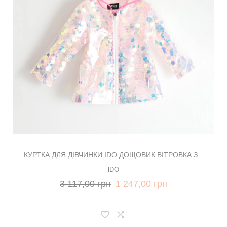
КУРТКА ДЛЯ ДІВЧИНКИ IDO ДОЩОВИК ВІТРОВКА З...
iDO
3 117,00 грн
1 247,00 грн