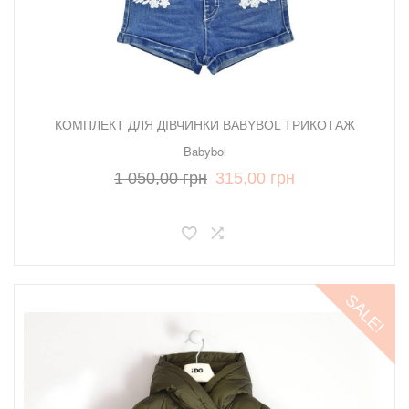
КОМПЛЕКТ ДЛЯ ДІВЧИНКИ BABYBOL ТРИКОТАЖ
Babybol
1 050,00 грн
315,00 грн
SALE!