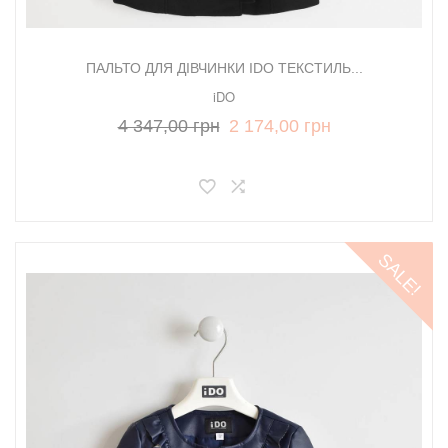
ПАЛЬТО ДЛЯ ДІВЧИНКИ IDO ТЕКСТИЛЬ...
iDO
4 347,00 грн
2 174,00 грн
SALE!