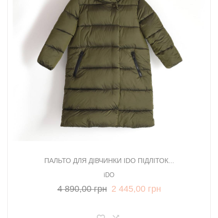
ПАЛЬТО ДЛЯ ДІВЧИНКИ IDO ПІДЛІТОК...
iDO
4 890,00 грн
2 445,00 грн