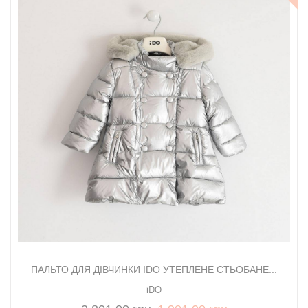
ПАЛЬТО ДЛЯ ДІВЧИНКИ IDO УТЕПЛЕНЕ СТЬОБАНЕ...
iDO