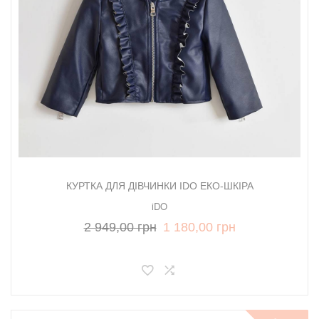
КУРТКА ДЛЯ ДІВЧИНКИ IDO ЕКО-ШКІРА
iDO
2 949,00 грн
1 180,00 грн