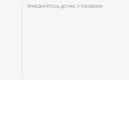
ПРИЄДНУЙТЕСЬ ДО НАС У FACEBOOK