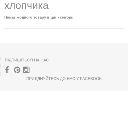
хлопчика
Немає жодного товару в цій категорії.
ПІДПИШІТЬСЯ НА НАС
ПРИЄДНУЙТЕСЬ ДО НАС У FACEBOOK