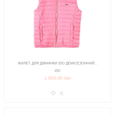
ЖИЛЕТ ДЛЯ ДІВЧИНКИ IDO ДЕМІСЕЗОННИЙ...
iDO
1 833,00 грн