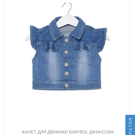
FILTER
ЖИЛЕТ ДЛЯ ДІВЧИНКИ BABYBOL ДЖИНСОВА