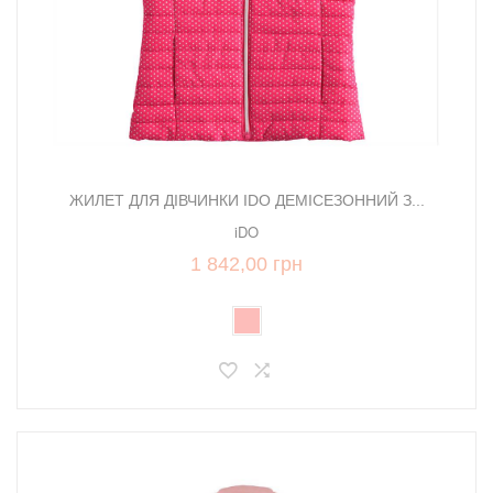
ЖИЛЕТ ДЛЯ ДІВЧИНКИ IDO ДЕМІСЕЗОННИЙ З...
iDO
1 842,00 грн