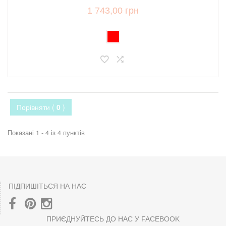
1 743,00 грн
Порівняти (
0
)
Показані 1 - 4 із 4 пунктів
ПІДПИШІТЬСЯ НА НАС
ПРИЄДНУЙТЕСЬ ДО НАС У FACEBOOK