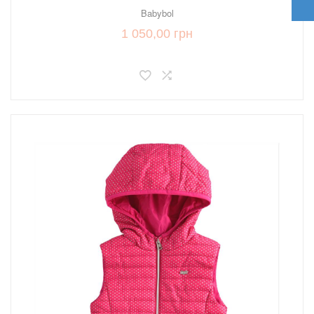
Babybol
1 050,00 грн