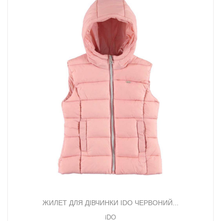
ЖИЛЕТ ДЛЯ ДІВЧИНКИ IDO ЧЕРВОНИЙ...
iDO