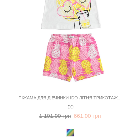
ПІЖАМА ДЛЯ ДІВЧИНКИ IDO ЛІТНЯ ТРИКОТАЖ...
iDO
1 101,00 грн
661,00 грн