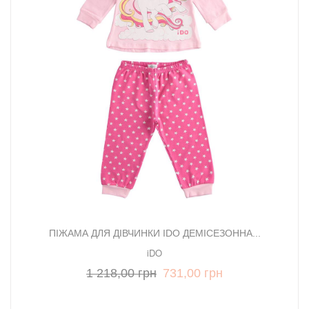
ПІЖАМА ДЛЯ ДІВЧИНКИ IDO ДЕМІСЕЗОННА...
iDO
1 218,00 грн
731,00 грн