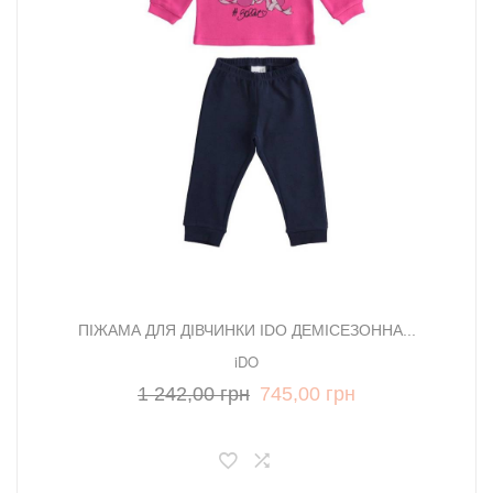
ПІЖАМА ДЛЯ ДІВЧИНКИ IDO ДЕМІСЕЗОННА...
iDO
1 242,00 грн
745,00 грн