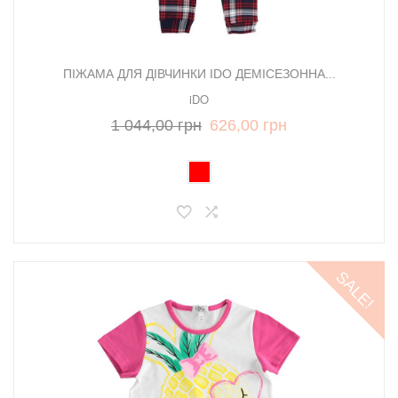
ПІЖАМА ДЛЯ ДІВЧИНКИ IDO ДЕМІСЕЗОННА...
iDO
1 044,00 грн
626,00 грн
SALE!