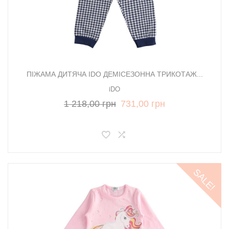
ПІЖАМА ДИТЯЧА IDO ДЕМІСЕЗОННА ТРИКОТАЖ...
iDO
1 218,00 грн
731,00 грн
SALE!