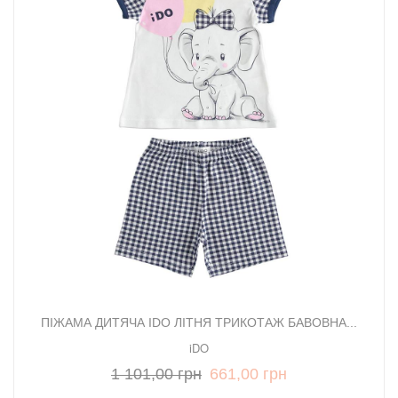
ПІЖАМА ДИТЯЧА IDO ЛІТНЯ ТРИКОТАЖ БАВОВНА...
iDO
1 101,00 грн
661,00 грн