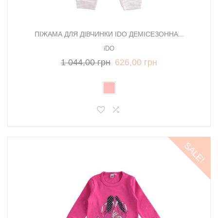
ПІЖАМА ДЛЯ ДІВЧИНКИ IDO ДЕМІСЕЗОННА...
iDO
1 044,00 грн
626,00 грн
SALE!