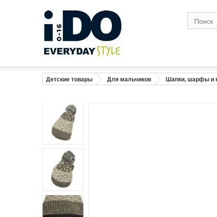
Детские товары
Для мальчиков
Шапки, шарфы и 