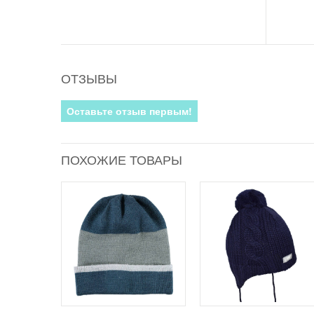
ОТЗЫВЫ
Оставьте отзыв первым!
ПОХОЖИЕ ТОВАРЫ