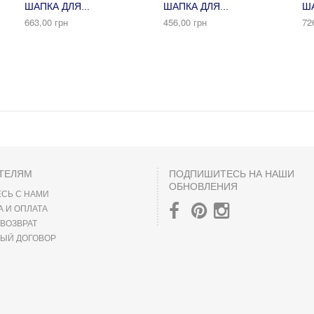
ШАПКА ДЛЯ...
ШАПКА ДЛЯ...
ША
663,00 грн
456,00 грн
72
ТЕЛЯМ
ПОДПИШИТЕСЬ НА НАШИ
ОБНОВЛЕНИЯ
СЬ С НАМИ
А И ОПЛАТА
 ВОЗВРАТ
ЫЙ ДОГОВОР