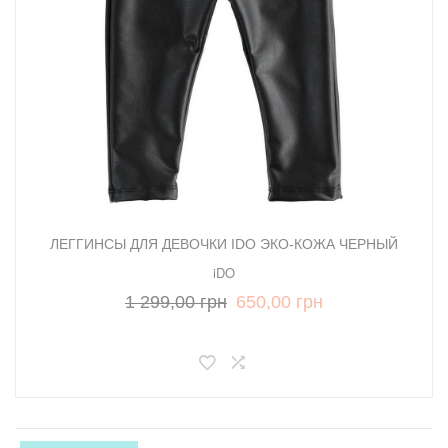
ЛЕГГИНСЫ ДЛЯ ДЕВОЧКИ IDO ЭКО-КОЖА ЧЕРНЫЙ
iDO
1 299,00 грн
650,00 грн