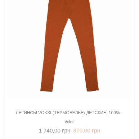
ЛЕГИНСЫ VOKSI (ТЕРМОБЕЛЬЕ) ДЕТСКИЕ, 100%...
Voksi
1 740,00 грн
870,00 грн