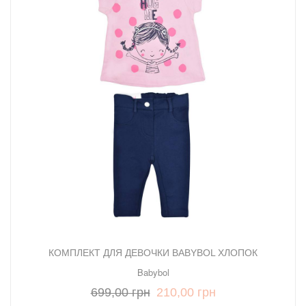
КОМПЛЕКТ ДЛЯ ДЕВОЧКИ BABYBOL ХЛОПОК
Babybol
699,00 грн
210,00 грн