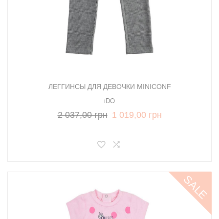
ЛЕГГИНСЫ ДЛЯ ДЕВОЧКИ MINICONF
iDO
2 037,00 грн
1 019,00 грн
SALE