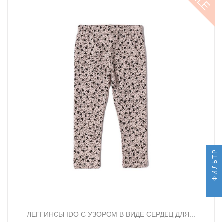
ФИЛЬТР
ЛЕГГИНСЫ IDO С УЗОРОМ В ВИДЕ СЕРДЕЦ ДЛЯ...