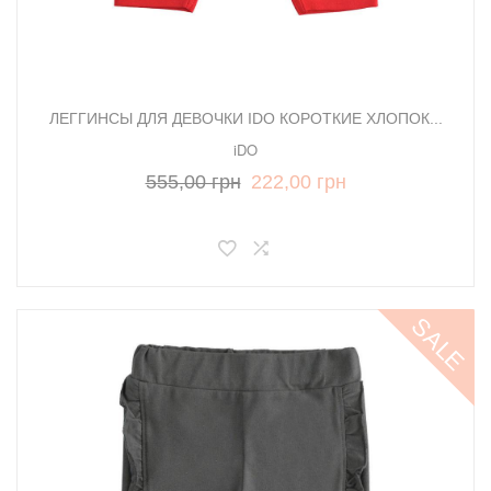
ЛЕГГИНСЫ ДЛЯ ДЕВОЧКИ IDO КОРОТКИЕ ХЛОПОК...
iDO
555,00 грн
222,00 грн
SALE