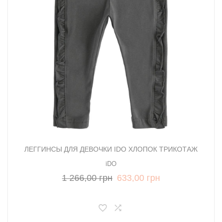
ЛЕГГИНСЫ ДЛЯ ДЕВОЧКИ IDO ХЛОПОК ТРИКОТАЖ
iDO
1 266,00 грн
633,00 грн