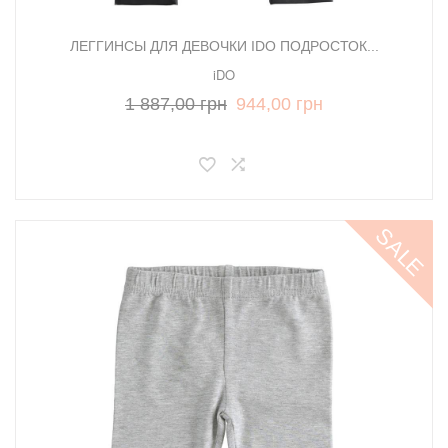
ЛЕГГИНСЫ ДЛЯ ДЕВОЧКИ IDO ПОДРОСТОК...
iDO
1 887,00 грн
944,00 грн
SALE