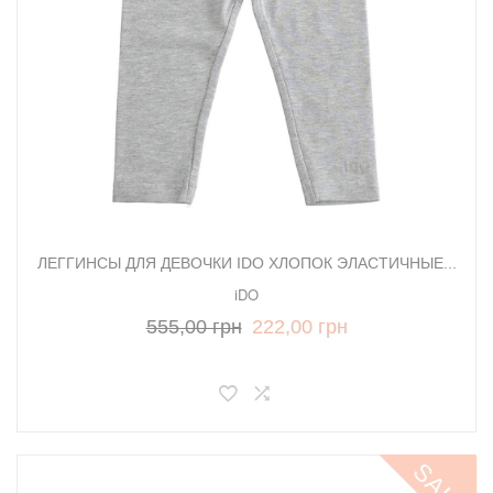
ЛЕГГИНСЫ ДЛЯ ДЕВОЧКИ IDO ХЛОПОК ЭЛАСТИЧНЫЕ...
iDO
555,00 грн
222,00 грн
SALE