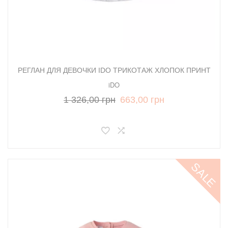
РЕГЛАН ДЛЯ ДЕВОЧКИ IDO ТРИКОТАЖ ХЛОПОК ПРИНТ
iDO
1 326,00 грн
663,00 грн
SALE