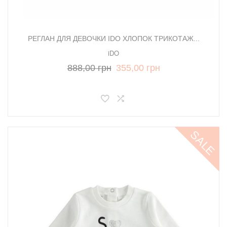
РЕГЛАН ДЛЯ ДЕВОЧКИ IDO ХЛОПОК ТРИКОТАЖ...
iDO
888,00 грн
355,00 грн
SALE