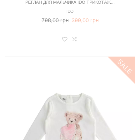
РЕГЛАН ДЛЯ МАЛЬЧИКА IDO ТРИКОТАЖ...
iDO
798,00 грн
399,00 грн
SALE