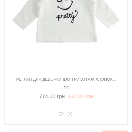
РЕГЛАН ДЛЯ ДЕВОЧКИ IDO ТРИКОТАЖ ХЛОПОК...
iDO
774,00 грн
387,00 грн