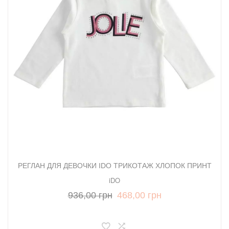
РЕГЛАН ДЛЯ ДЕВОЧКИ IDO ТРИКОТАЖ ХЛОПОК ПРИНТ
iDO
936,00 грн
468,00 грн