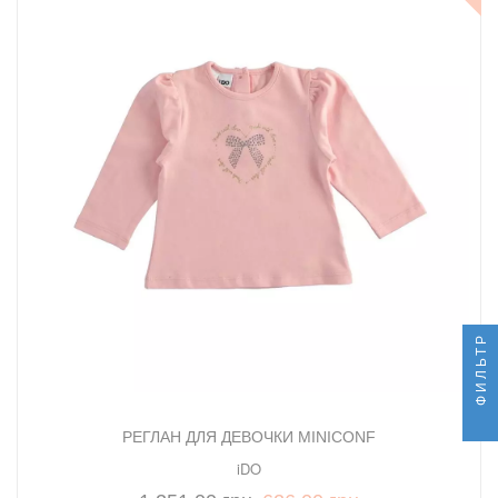
ФИЛЬТР
РЕГЛАН ДЛЯ ДЕВОЧКИ MINICONF
iDO