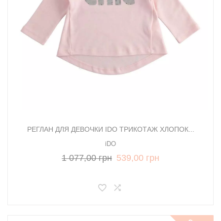
РЕГЛАН ДЛЯ ДЕВОЧКИ IDO ТРИКОТАЖ ХЛОПОК...
iDO
1 077,00 грн
539,00 грн