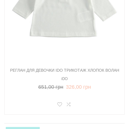
РЕГЛАН ДЛЯ ДЕВОЧКИ IDO ТРИКОТАЖ ХЛОПОК ВОЛАН
iDO
651,00 грн
326,00 грн