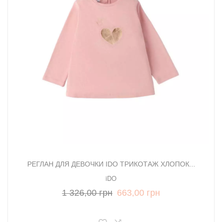
РЕГЛАН ДЛЯ ДЕВОЧКИ IDO ТРИКОТАЖ ХЛОПОК...
iDO
1 326,00 грн
663,00 грн