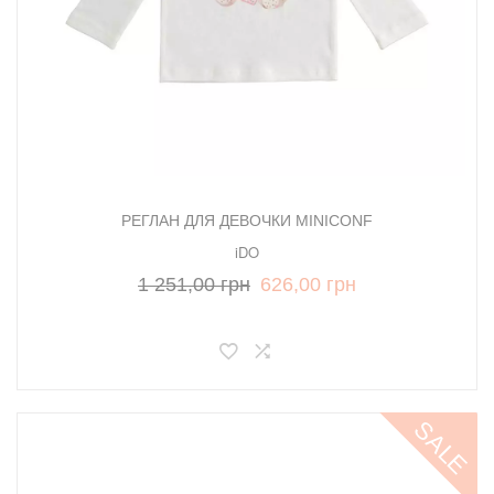
РЕГЛАН ДЛЯ ДЕВОЧКИ MINICONF
iDO
1 251,00 грн
626,00 грн
SALE