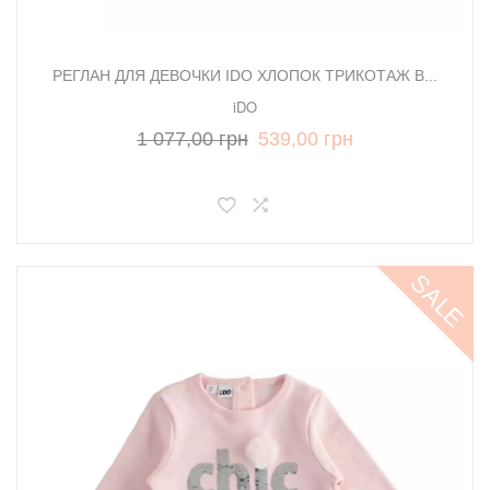
РЕГЛАН ДЛЯ ДЕВОЧКИ IDO ХЛОПОК ТРИКОТАЖ В...
iDO
1 077,00 грн
539,00 грн
SALE