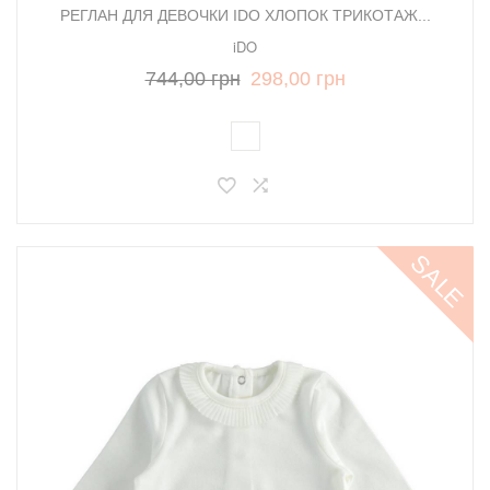
РЕГЛАН ДЛЯ ДЕВОЧКИ IDO ХЛОПОК ТРИКОТАЖ...
iDO
744,00 грн
298,00 грн
SALE