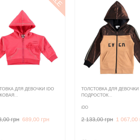
ТОВКА ДЛЯ ДЕВОЧКИ IDO
ТОЛСТОВКА ДЛЯ ДЕВОЧКИ 
КОВАЯ...
ПОДРОСТОК...
iDO
8,00 грн
689,00 грн
2 133,00 грн
1 067,00 