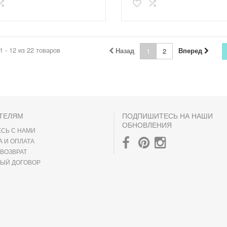
1 - 12 из 22 товаров
Назад
Вперед
1
2
ТЕЛЯМ
ПОДПИШИТЕСЬ НА НАШИ
ОБНОВЛЕНИЯ
СЬ С НАМИ
А И ОПЛАТА
 ВОЗВРАТ
ЫЙ ДОГОВОР