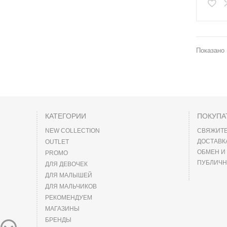
Показано 
КАТЕГОРИИ
ПОКУПА
NEW COLLECTION
СВЯЖИТЕ
ДОСТАВК
OUTLET
ОБМЕН И
PROMO
ПУБЛИЧН
ДЛЯ ДЕВОЧЕК
ДЛЯ МАЛЫШЕЙ
ДЛЯ МАЛЬЧИКОВ
РЕКОМЕНДУЕМ
МАГАЗИНЫ
БРЕНДЫ