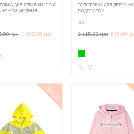
ТОВКА ДЛЯ ДЕВОЧКИ IDO С
ТОЛСТОВКА ДЛЯ ДЕВОЧКИ 
ЮШОНОМ МОЛНИЯ
ПОДРОСТОК...
iDO
5,00 грн
1 163,00 грн
2 115,00 грн
846,00 г
SALE