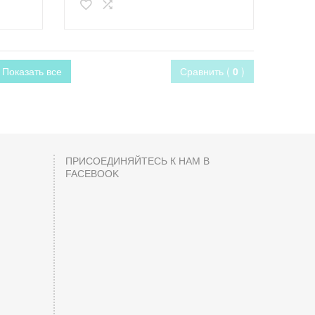
Показать все
Сравнить (
0
)
ПРИСОЕДИНЯЙТЕСЬ К НАМ В
FACEBOOK