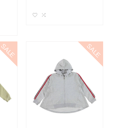
SALE
SALE