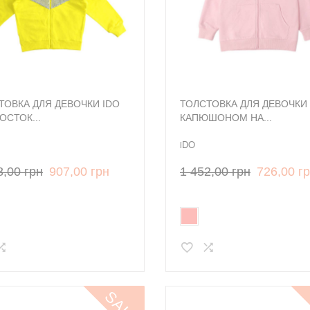
ТОВКА ДЛЯ ДЕВОЧКИ IDO
ТОЛСТОВКА ДЛЯ ДЕВОЧКИ 
ОСТОК...
КАПЮШОНОМ НА...
iDO
8,00 грн
907,00 грн
1 452,00 грн
726,00 г
SALE