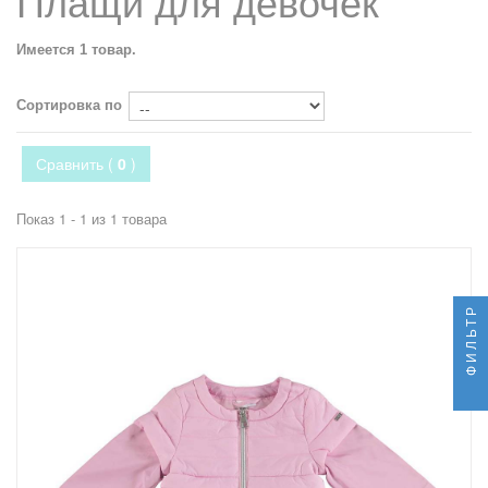
Плащи для девочек
Имеется 1 товар.
Сортировка по
Сравнить (
0
)
Показ 1 - 1 из 1 товара
ФИЛЬТР