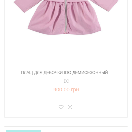
ПЛАЩ ДЛЯ ДЕВОЧКИ IDO ДЕМИСЕЗОННЫЙ...
iDO
900,00 грн