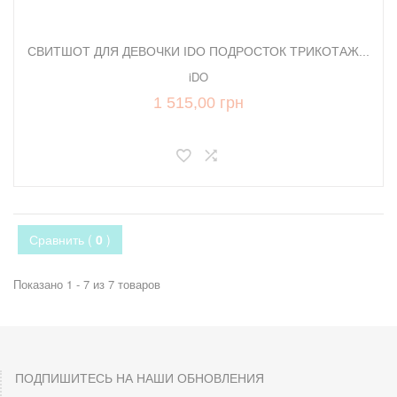
СВИТШОТ ДЛЯ ДЕВОЧКИ IDO ПОДРОСТОК ТРИКОТАЖ...
iDO
1 515,00 грн
Сравнить (
0
)
Показано 1 - 7 из 7 товаров
ПОДПИШИТЕСЬ НА НАШИ ОБНОВЛЕНИЯ