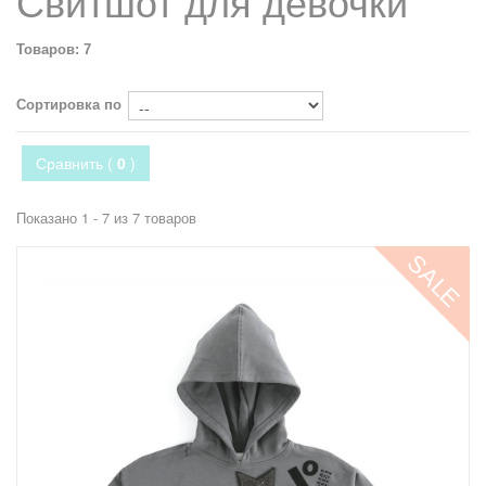
Свитшот для девочки
Товаров: 7
Сортировка по
Сравнить (
0
)
Показано 1 - 7 из 7 товаров
SALE