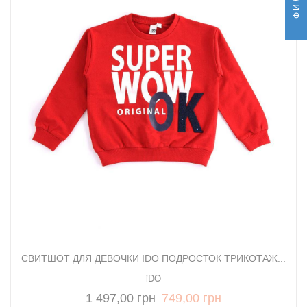
СВИТШОТ ДЛЯ ДЕВОЧКИ IDO ПОДРОСТОК ТРИКОТАЖ...
iDO
1 497,00 грн
749,00 грн