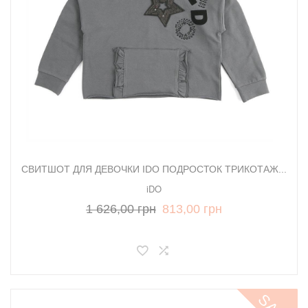
СВИТШОТ ДЛЯ ДЕВОЧКИ IDO ПОДРОСТОК ТРИКОТАЖ...
iDO
1 626,00 грн
813,00 грн