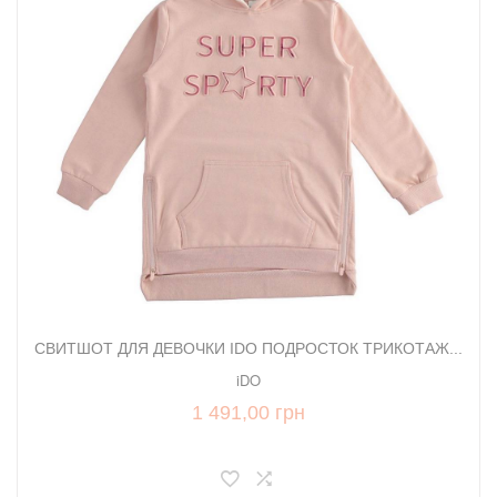
СВИТШОТ ДЛЯ ДЕВОЧКИ IDO ПОДРОСТОК ТРИКОТАЖ...
iDO
1 491,00 грн