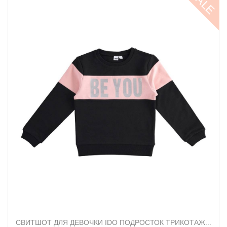
SALE
СВИТШОТ ДЛЯ ДЕВОЧКИ IDO ПОДРОСТОК ТРИКОТАЖ...