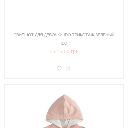
СВИТШОТ ДЛЯ ДЕВОЧКИ IDO ТРИКОТАЖ ЗЕЛЕНЫЙ
iDO
1 515,00 грн