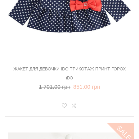
ЖАКЕТ ДЛЯ ДЕВОЧКИ IDO ТРИКОТАЖ ПРИНТ ГОРОХ
iDO
1 701,00 грн
851,00 грн
SALE