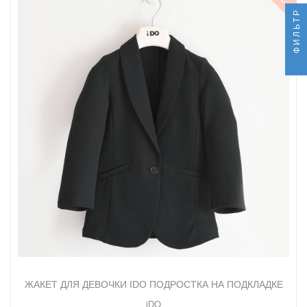
ФИЛЬТР
ЖАКЕТ ДЛЯ ДЕВОЧКИ IDO ПОДРОСТКА НА ПОДКЛАДКЕ
iDO