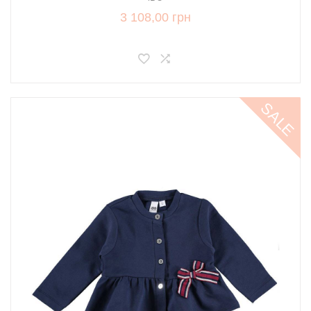
3 108,00 грн
SALE