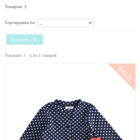
Товаров: 3
Сортировка по
Сравнить (
0
)
Показано 1 - 3 из 3 товаров
SALE