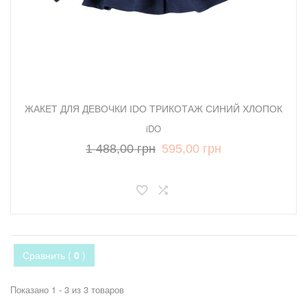
ЖАКЕТ ДЛЯ ДЕВОЧКИ IDO ТРИКОТАЖ СИНИЙ ХЛОПОК
iDO
1 488,00 грн
595,00 грн
Сравнить (
0
)
Показано 1 - 3 из 3 товаров