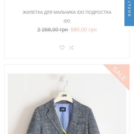
ФИЛЬТР
ЖИЛЕТКА ДЛЯ МАЛЬЧИКА IDO ПОДРОСТКА
iDO
2 268,00 грн
680,00 грн
SALE