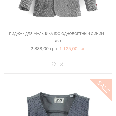
ПИДЖАК ДЛЯ МАЛЬЧИКА IDO ОДНОБОРТНЫЙ СИНИЙ...
iDO
2 838,00 грн
1 135,00 грн
SALE