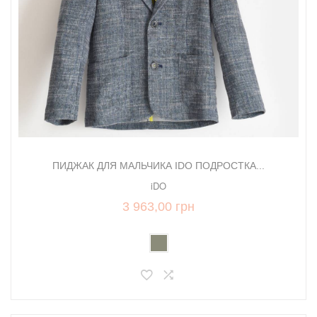
ПИДЖАК ДЛЯ МАЛЬЧИКА IDO ПОДРОСТКА...
iDO
3 963,00 грн