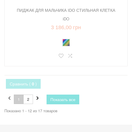
ПИДЖАК ДЛЯ МАЛЬЧИКА IDO СТИЛЬНАЯ КЛЕТКА
iDO
3 186,00 грн
Сравнить (
0
)
1
2
Показать все
Показано 1 - 12 из 17 товаров