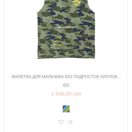
ЖИЛЕТКА ДЛЯ МАЛЬЧИКА IDO ПОДРОСТОК ХЛОПОК...
iDO
1 536,00 грн