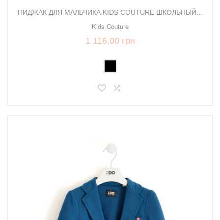
ПИДЖАК ДЛЯ МАЛЬЧИКА KIDS COUTURE ШКОЛЬНЫЙ...
Kids Couture
1 116,00 грн