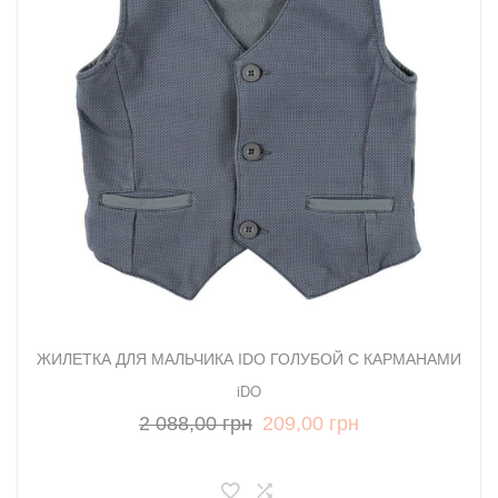
ЖИЛЕТКА ДЛЯ МАЛЬЧИКА IDO ГОЛУБОЙ С КАРМАНАМИ
iDO
2 088,00 грн
209,00 грн