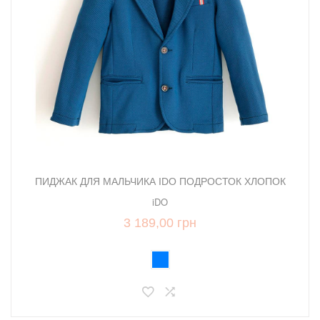
ПИДЖАК ДЛЯ МАЛЬЧИКА IDO ПОДРОСТОК ХЛОПОК
iDO
3 189,00 грн