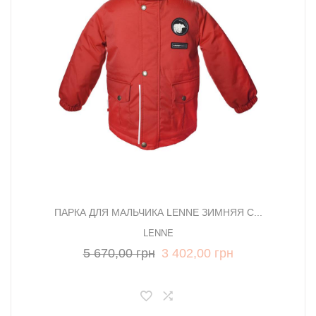
ПАРКА ДЛЯ МАЛЬЧИКА LENNE ЗИМНЯЯ С...
LENNE
5 670,00 грн
3 402,00 грн