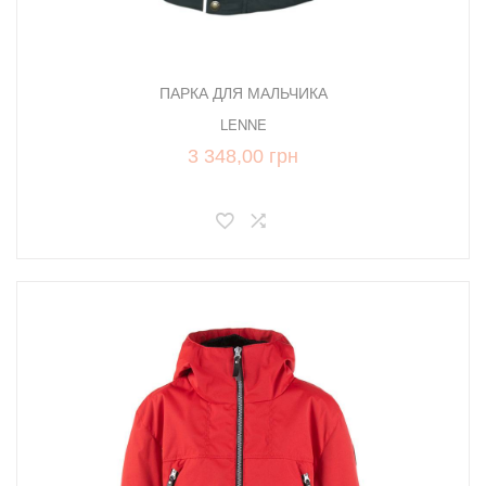
ПАРКА ДЛЯ МАЛЬЧИКА
LENNE
3 348,00 грн