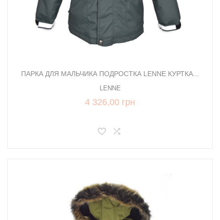
ПАРКА ДЛЯ МАЛЬЧИКА ПОДРОСТКА LENNE КУРТКА...
LENNE
4 326,00 грн