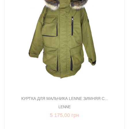
КУРТКА ДЛЯ МАЛЬЧИКА LENNE ЗИМНЯЯ С...
LENNE
5 175,00 грн