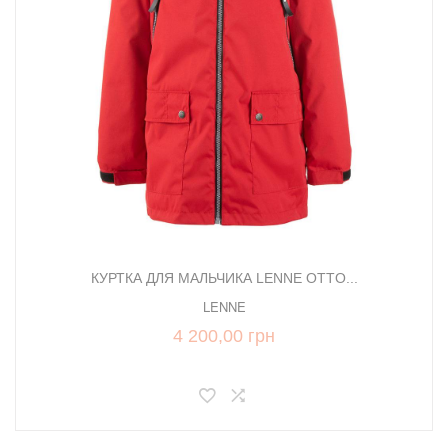
КУРТКА ДЛЯ МАЛЬЧИКА LENNE OTTO...
LENNE
4 200,00 грн