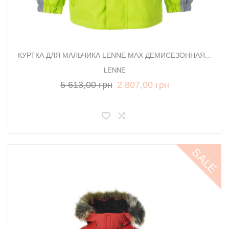
КУРТКА ДЛЯ МАЛЬЧИКА LENNE MAX ДЕМИСЕЗОННАЯ...
LENNE
5 613,00 грн
2 807,00 грн
SALE