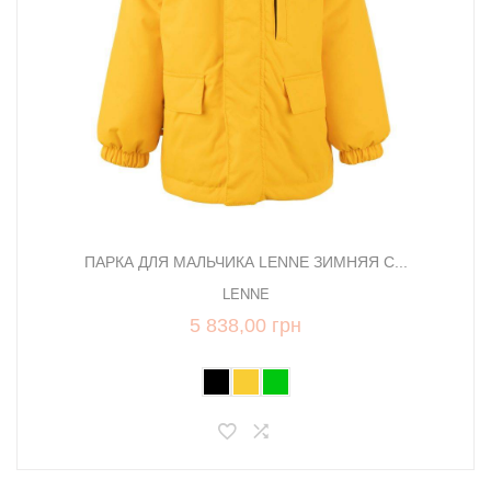
ПАРКА ДЛЯ МАЛЬЧИКА LENNE ЗИМНЯЯ С...
LENNE
5 838,00 грн