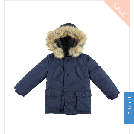
SALE
ФИЛЬТР