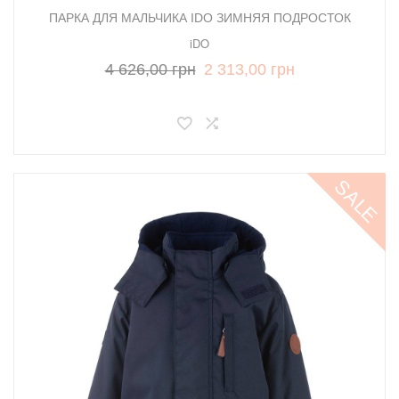
ПАРКА ДЛЯ МАЛЬЧИКА IDO ЗИМНЯЯ ПОДРОСТОК
iDO
4 626,00 грн
2 313,00 грн
SALE