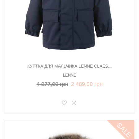
КУРТКА ДЛЯ МАЛЬЧИКА LENNE CLAES...
LENNE
4 977,00 грн
2 489,00 грн
SALE