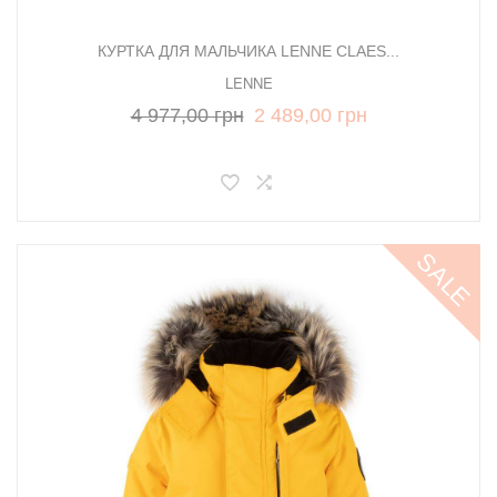
КУРТКА ДЛЯ МАЛЬЧИКА LENNE CLAES...
LENNE
4 977,00 грн
2 489,00 грн
SALE