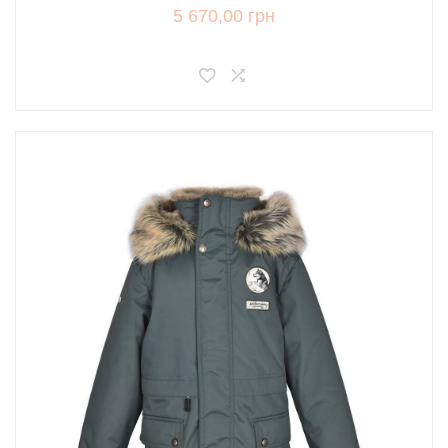
5 670,00 грн