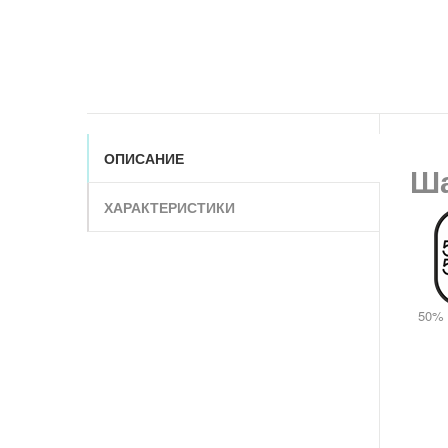
ОПИСАНИЕ
Ша
ХАРАКТЕРИСТИКИ
50% ш