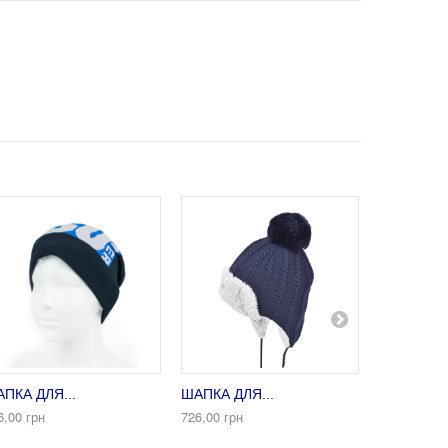
ПКА ДЛЯ...
ШАПКА ДЛЯ...
ШАПКА...
6,00 грн
726,00 грн
389,00 грн
648,00 