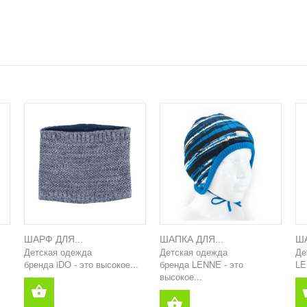
ШАРФ ДЛЯ...
ШАПКА ДЛЯ...
ША
Детская одежда
Детская одежда
Де
бренда iDO - это высокое...
бренда LENNE - это
LE
высокое...