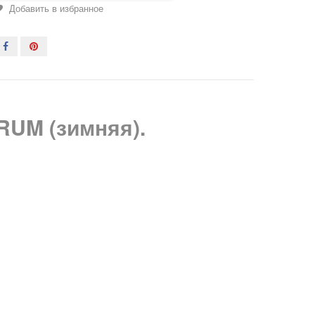
Добавить в избранное
RUM (зимняя).