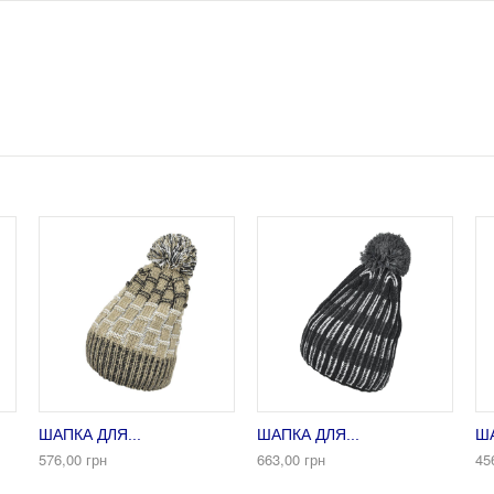
ШАПКА ДЛЯ...
ШАПКА ДЛЯ...
ША
576,00 грн
663,00 грн
45