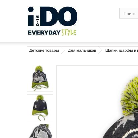
Детские товары
Для мальчиков
Шапки, шарфы и 