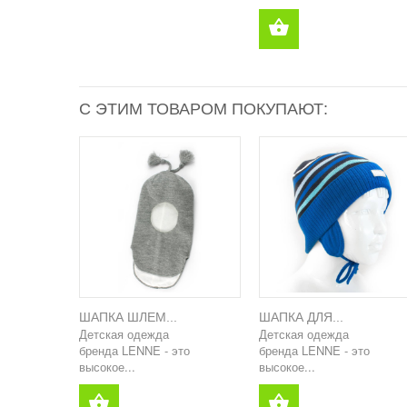
С ЭТИМ ТОВАРОМ ПОКУПАЮТ:
ШАПКА ШЛЕМ...
ШАПКА ДЛЯ...
Детская одежда
Детская одежда
бренда LENNE - это
бренда LENNE - это
высокое...
высокое...