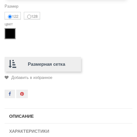
Размер
122
128
цвет
Размерная сетка
Добавить в избранное
ОПИСАНИЕ
ХАРАКТЕРИСТИКИ