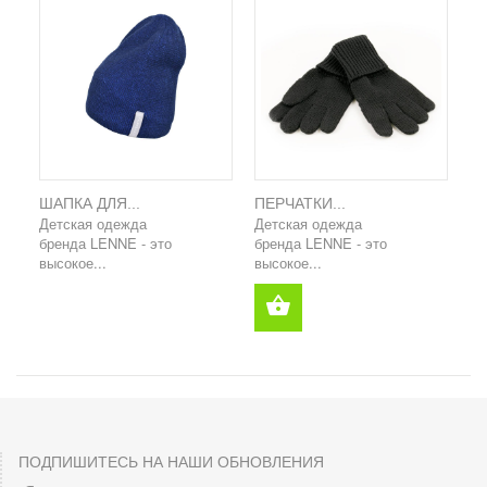
ШАПКА ДЛЯ...
ПЕРЧАТКИ...
Детская одежда
Детская одежда
бренда LENNE - это
бренда LENNE - это
высокое...
высокое...
ПОДПИШИТЕСЬ НА НАШИ ОБНОВЛЕНИЯ