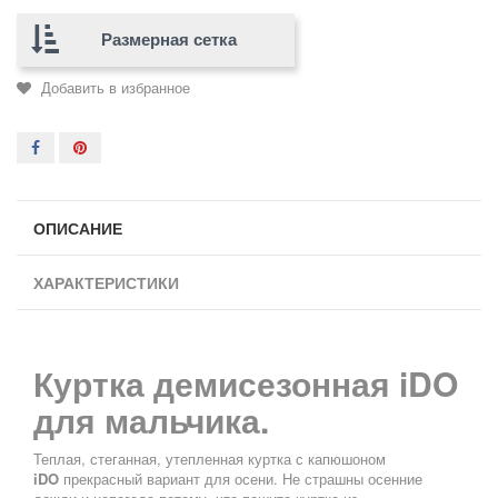
Размерная сетка
Добавить в избранное
ОПИСАНИЕ
ХАРАКТЕРИСТИКИ
Куртка демисезонная iDO
для мальчика.
Теплая, стеганная, утепленная куртка с капюшоном
iDO
прекрасный вариант для осени. Не страшны осенние