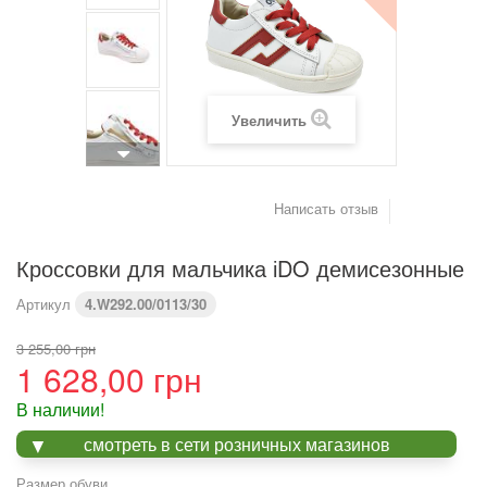
Увеличить
Написать отзыв
Кроссовки для мальчика іDO демисезонные
Артикул
4.W292.00/0113/30
3 255,00 грн
1 628,00 грн
В наличии!
смотреть в сети розничных магазинов
Размер обуви