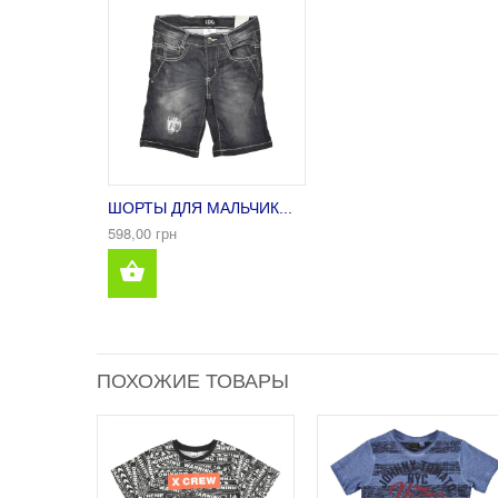
ШОРТЫ ДЛЯ МАЛЬЧИК...
598,00 грн
ПОХОЖИЕ ТОВАРЫ