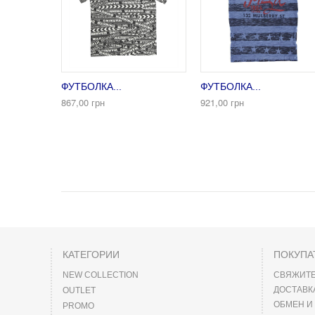
ФУТБОЛКА...
ФУТБОЛКА...
867,00 грн
921,00 грн
КАТЕГОРИИ
ПОКУПА
NEW COLLECTION
СВЯЖИТЕ
ДОСТАВК
OUTLET
ОБМЕН И
PROMO