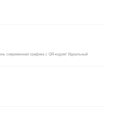
чень современная графика с QR-кодом! Идеальный