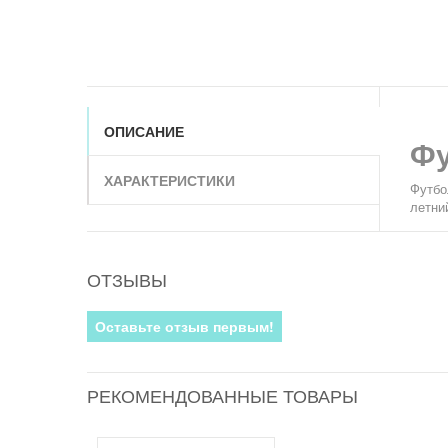
ОПИСАНИЕ
Фу
ХАРАКТЕРИСТИКИ
Футб
летни
ОТЗЫВЫ
Оставьте отзыв первым!
РЕКОМЕНДОВАННЫЕ ТОВАРЫ