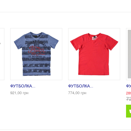
ФУТБОЛКА...
ФУТБОЛКА...
ФУ
921,00 грн
774,00 грн
28
7