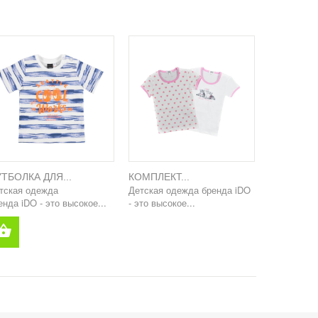
ТБОЛКА ДЛЯ...
КОМПЛЕКТ...
тская одежда
Детская одежда бренда iDO
енда iDO - это высокое...
- это высокое...