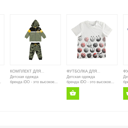
КОМПЛЕКТ ДЛЯ...
ФУТБОЛКА ДЛЯ...
ФУ
Детская одежда
Детская одежда
Де
.
бренда iDO - это высокое...
бренда iDO - это высокое...
бр