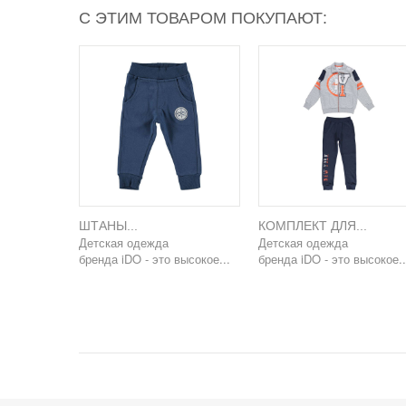
С ЭТИМ ТОВАРОМ ПОКУПАЮТ:
ШТАНЫ...
КОМПЛЕКТ ДЛЯ...
Детская одежда
Детская одежда
бренда iDO - это высокое...
бренда iDO - это высокое..