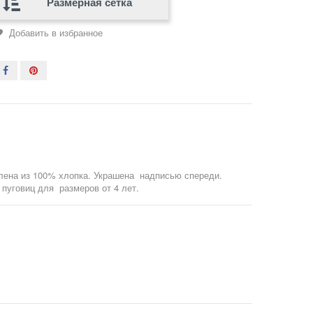
Размерная сетка
Добавить в избранное
лена из 100% хлопка. Украшена надписью спереди.
 пуговиц для размеров от 4 лет.