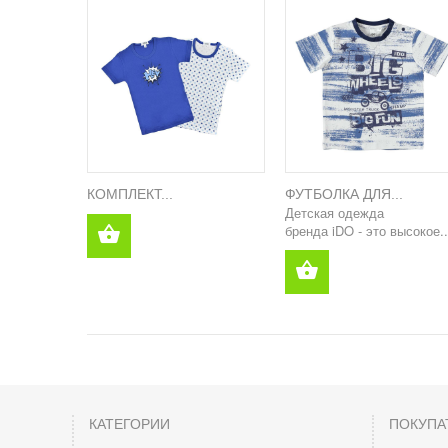
КОМПЛЕКТ...
ФУТБОЛКА ДЛЯ...
Детская одежда
бренда iDO - это высокое..
КАТЕГОРИИ
ПОКУПА