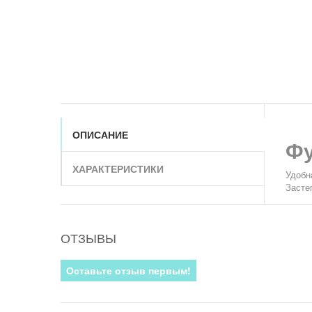
ОПИСАНИЕ
Фу
ХАРАКТЕРИСТИКИ
Удобн
Засте
ОТЗЫВЫ
Оставьте отзыв первым!