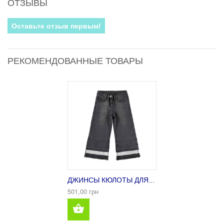
ОТЗЫВЫ
Оставьте отзыв первым!
РЕКОМЕНДОВАННЫЕ ТОВАРЫ
ДЖИНСЫ КЮЛОТЫ ДЛЯ...
501,00 грн