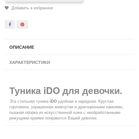
Добавить в избранное
ОПИСАНИЕ
ХАРАКТЕРИСТИКИ
Туника iDO для девочки.
Эта стильная туника
iDO
удобная и нарядная. Круглая
горловина, украшенная жемчугом и драгоценными камнями,
пышная оборка из искусственной кожи с необработанными
режущими краями понравится Вашей девочке.