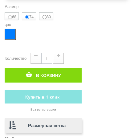
Размер
68
74
80
цвет
Количество
В КОРЗИНУ
Купить в 1 клик
Без регистрации
Размерная сетка