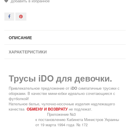
Добавить в избранное
ОПИСАНИЕ
ХАРАКТЕРИСТИКИ
Трусы iDO для девочки.
Привлекательное предложение от
іDO
cимпатичные трусики с
оборками. В качестве мини-юбки идеально сочетающиеся с
футболкой!
Нательное белье, чулочно-носочные изделия надлежащего
качества
ОБМЕНУ И ВОЗВРАТУ
не подлежат.
Приложение №3
к постановлению Кабинета Министров Украины
от 19 марта 1994 года
№ 172