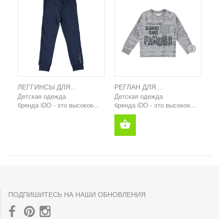
ЛЕГГИНСЫ ДЛЯ...
РЕГЛАН ДЛЯ...
Ш
Детская одежда
Детская одежда
Де
бренда iDO - это высокое...
бренда iDO - это высокое...
бр
ПОДПИШИТЕСЬ НА НАШИ ОБНОВЛЕНИЯ