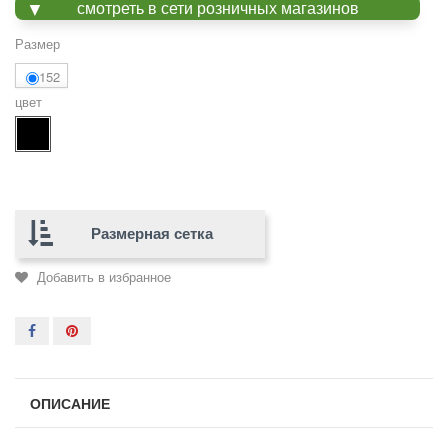
смотреть в сети розничных магазинов
Размер
152
цвет
Размерная сетка
Добавить в избранное
ОПИСАНИЕ