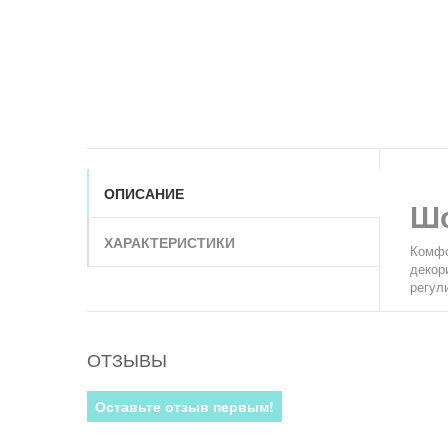
ОПИСАНИЕ
Шо
ХАРАКТЕРИСТИКИ
Комфо
декор
регул
ОТЗЫВЫ
Оставьте отзыв первым!