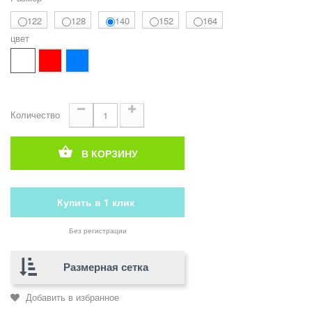
122
128
140
152
164
цвет
Количество
В КОРЗИНУ
Купить в 1 клик
Без регистрации
Размерная сетка
Добавить в избранное