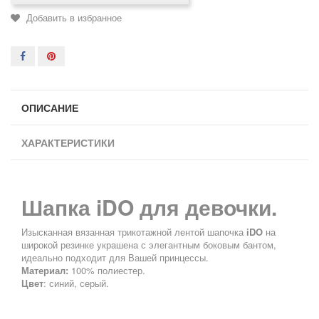
Добавить в избранное
ОПИСАНИЕ
ХАРАКТЕРИСТИКИ
Шапка iDO для девочки.
Изысканная вязанная трикотажной лентой шапочка
iDO
на
широкой резинке украшена с элегантным боковым бантом,
идеально подходит для Вашей принцессы.
Материал:
100% полиестер.
Цвет
: синий, серый.