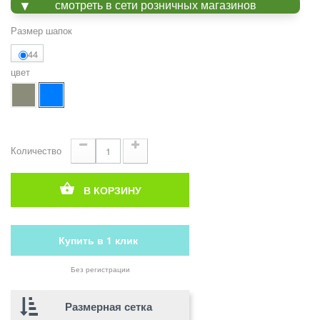
смотреть в сети розничных магазинов
Размер шапок
44
цвет
Количество
В КОРЗИНУ
Купить в 1 клик
Без регистрации
Размерная сетка