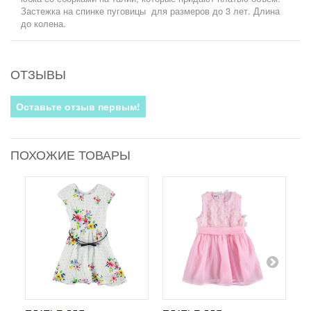
Застежка на спинке пуговицы для размеров до 3 лет. Длина
до колена.
ОТЗЫВЫ
Оставьте отзыв первым!
ПОХОЖИЕ ТОВАРЫ