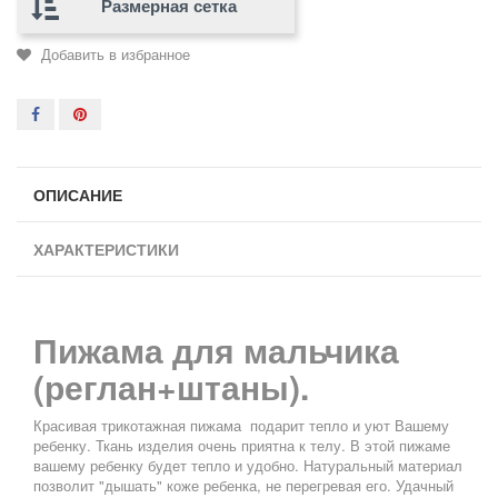
Размерная сетка
Добавить в избранное
ОПИСАНИЕ
ХАРАКТЕРИСТИКИ
Пижама для мальчика
(реглан+штаны).
Красивая трикотажная пижама подарит тепло и уют Вашему
ребенку. Ткань изделия очень приятна к телу. В этой пижаме
вашему ребенку будет тепло и удобно. Натуральный материал
позволит "дышать" коже ребенка, не перегревая его. Удачный