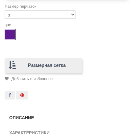
Размер перчаток
цвет
Размерная сетка
Добавить в избранное
ОПИСАНИЕ
ХАРАКТЕРИСТИКИ