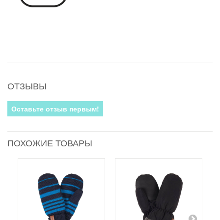
ОТЗЫВЫ
Оставьте отзыв первым!
ПОХОЖИЕ ТОВАРЫ