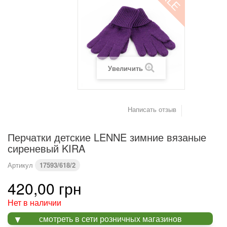
Увеличить
Написать отзыв
Перчатки детские LENNE зимние вязаные
сиреневый KIRA
Артикул
17593/618/2
420,00 грн
Нет в наличии
смотреть в сети розничных магазинов