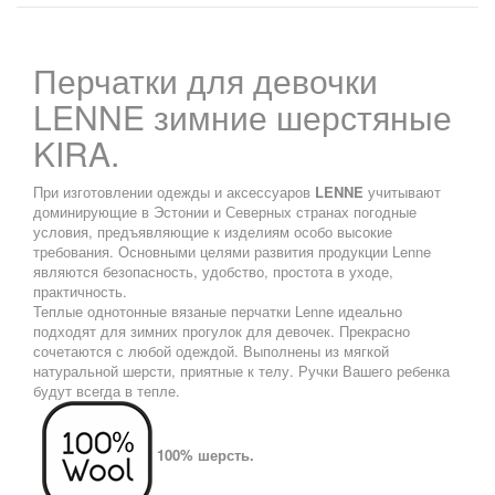
Перчатки для девочки
LENNE зимние шерстяные
KIRA.
При изготовлении одежды и аксессуаров
LENNE
учитывают
доминирующие в Эстонии и Северных странах погодные
условия, предъявляющие к изделиям особо высокие
требования. Основными целями развития продукции Lenne
являются безопасность, удобство, простота в уходе,
практичность.
Теплые однотонные вязаные перчатки Lenne идеально
подходят для зимних прогулок для девочек. Прекрасно
сочетаются с любой одеждой. Выполнены из мягкой
натуральной шерсти, приятные к телу. Ручки Вашего ребенка
будут всегда в тепле.
100% шерсть.