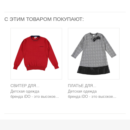
С ЭТИМ ТОВАРОМ ПОКУПАЮТ:
СВИТЕР ДЛЯ...
ПЛАТЬЕ ДЛЯ...
Детская одежда
Детская одежда
бренда iDO - это высокое...
бренда iDO - это высокое...