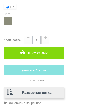
116
цвет
Количество
В КОРЗИНУ
Купить в 1 клик
Без регистрации
Размерная сетка
Добавить в избранное