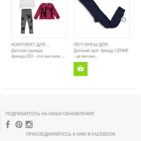
КОМПЛЕКТ ДЛЯ...
ЛЕГГИНСЫ ДЛЯ...
СВ
Детская одежда
Дитячий одяг бренду LENNE
Де
бренда iDO - это высокое...
- це висока...
бр
ПОДПИШИТЕСЬ НА НАШИ ОБНОВЛЕНИЯ
ПРИСОЕДИНЯЙТЕСЬ К НАМ В FACEBOOK