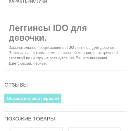
ХАРАКТЕРИСТИКИ
Леггинсы iDO для
девочки.
Замечательное предложение от
iDO
леггинсы для девочек.
Эластичные, с карманами на широкой молнии, с отстроченой
стрелкой по центру не останутся без Вашего внимания..
Цвет:
серый, черный.
ОТЗЫВЫ
Оставьте отзыв первым!
ПОХОЖИЕ ТОВАРЫ