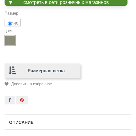
смотреть в сети розничных магазинов
Размер
140
цвет
Размерная сетка
Добавить в избранное
ОПИСАНИЕ