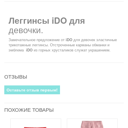
Леггинсы iDO для
девочки.
Замечательное предложение от
iDO
для девочек эластичные
трикотажные леггинсы. Отстроченные карманы обманки и
эмблема
iDO
из горных хрусталиков служат украшением.
ОТЗЫВЫ
Оставьте отзыв первым!
ПОХОЖИЕ ТОВАРЫ