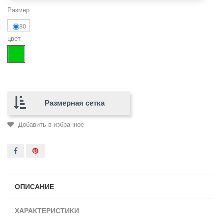
Размер
80
цвет
Размерная сетка
Добавить в избранное
ОПИСАНИЕ
ХАРАКТЕРИСТИКИ