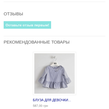
ОТЗЫВЫ
Оставьте отзыв первым!
РЕКОМЕНДОВАННЫЕ ТОВАРЫ
БЛУЗА ДЛЯ ДЕВОЧКИ...
587,00 грн