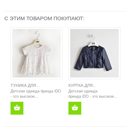
С ЭТИМ ТОВАРОМ ПОКУПАЮТ:
ТУНИКА ДЛЯ...
КУРТКА ДЛЯ...
Детская одежда бренда iDO
Детская одежда
- это высокое...
бренда iDO - это высокое...