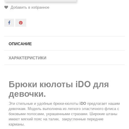
Добавить в избранное
ОПИСАНИЕ
ХАРАКТЕРИСТИКИ
Брюки кюлоты iDO для
девочки.
Эти стильные и удобные брюки-кюлоты
iDO
предлагает нашим
девочкам. Модель выполнена из легкого эластичного флиса с
боковыми полосами, украшенными стразами. Широкие штаны
имеют мягкий пояс на талии, закругленные передние
карманы.