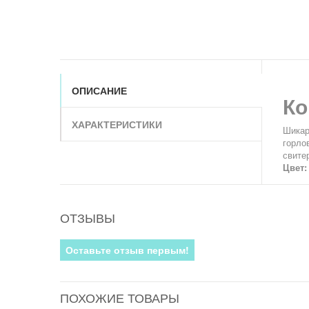
ОПИСАНИЕ
Ко
ХАРАКТЕРИСТИКИ
Шикар
горло
свите
Цвет
ОТЗЫВЫ
Оставьте отзыв первым!
ПОХОЖИЕ ТОВАРЫ