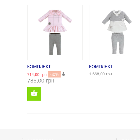
КОМПЛЕКТ...
КОМПЛЕКТ...
1 668,00 грн
1
714,00 грн
-60%
785,00 грн