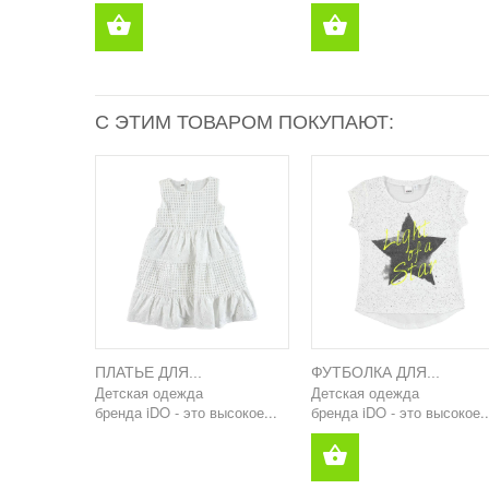
С ЭТИМ ТОВАРОМ ПОКУПАЮТ:
ПЛАТЬЕ ДЛЯ...
ФУТБОЛКА ДЛЯ...
Детская одежда
Детская одежда
бренда iDO - это высокое...
бренда iDO - это высокое..