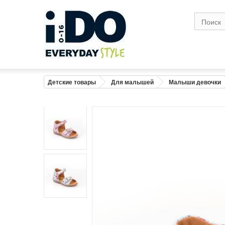
Детские товары
Для малышей
Малыши девочки