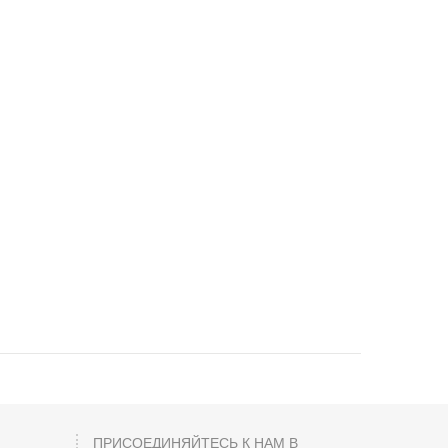
ПРИСОЕДИНЯЙТЕСЬ К НАМ В