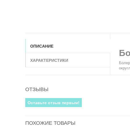
ОПИСАНИЕ
Бо
ХАРАКТЕРИСТИКИ
Болер
округ
ОТЗЫВЫ
Оставьте отзыв первым!
ПОХОЖИЕ ТОВАРЫ