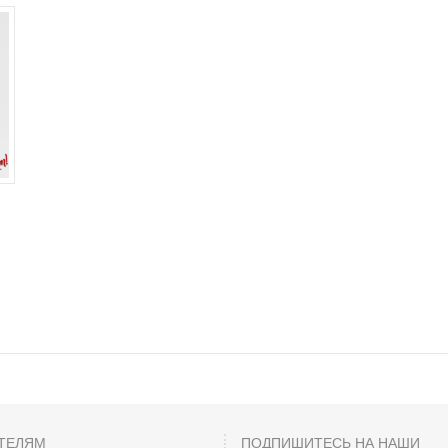
ТЕЛЯМ
ПОДПИШИТЕСЬ НА НАШИ