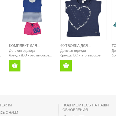
КОМПЛЕКТ ДЛЯ...
ФУТБОЛКА ДЛЯ...
ТО
Детская одежда
Детская одежда
Де
.
бренда iDO - это высокое...
бренда iDO - это высокое...
бр
ТЕЛЯМ
ПОДПИШИТЕСЬ НА НАШИ
ОБНОВЛЕНИЯ
СЬ С НАМИ