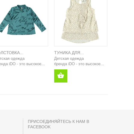
ЛСТОВКА...
ТУНИКА ДЛЯ...
тская одежда
Детская одежда
енда iDO - это высокое...
бренда iDO - это высокое...
ПРИСОЕДИНЯЙТЕСЬ К НАМ В
FACEBOOK