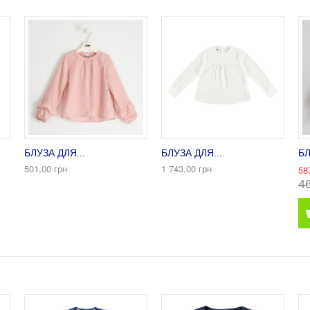
БЛУЗА ДЛЯ...
БЛУЗА ДЛЯ...
БЛ
501,00 грн
1 743,00 грн
58
4