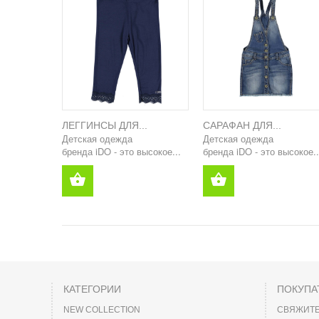
ЛЕГГИНСЫ ДЛЯ...
САРАФАН ДЛЯ...
Детская одежда
Детская одежда
бренда iDO - это высокое...
бренда iDO - это высокое..
КАТЕГОРИИ
ПОКУПА
NEW COLLECTION
СВЯЖИТЕ