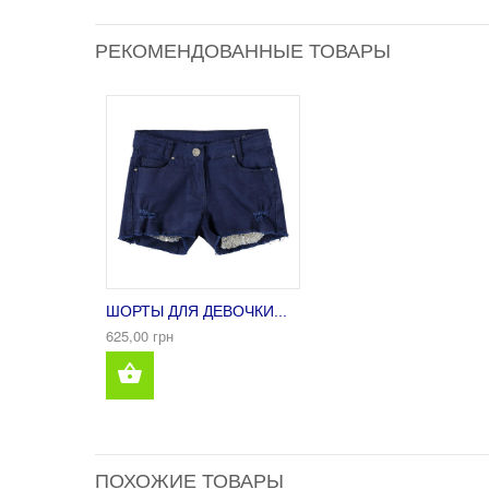
РЕКОМЕНДОВАННЫЕ ТОВАРЫ
ШОРТЫ ДЛЯ ДЕВОЧКИ...
625,00 грн
ПОХОЖИЕ ТОВАРЫ